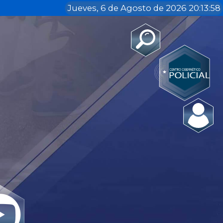
Jueves, 6 de Agosto de 2026 20:13:58