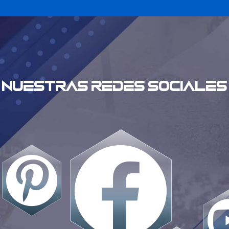
NUESTRAS REDES SOCIALES